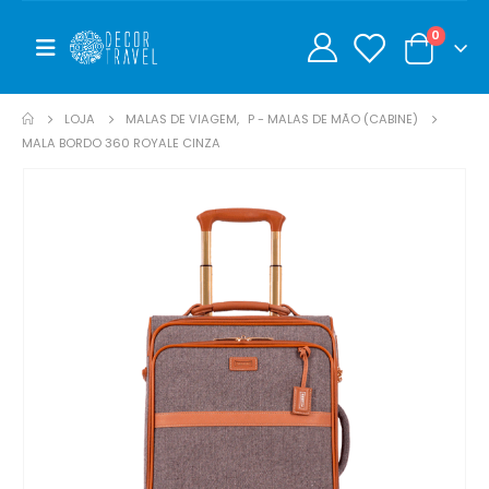
0
0
LOJA
MALAS DE VIAGEM
,
P - MALAS DE MÃO (CABINE)
MALA BORDO 360 ROYALE CINZA