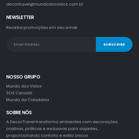
decortravel@mundodosvistos.com.br
NEWSLETTER
Receba promoções em seu email
NOSSO GRUPO
Mundo dos Vistos
SOS Canadá
Mundo da Cidadania
SOBRE NÓS
A DecorTravel transforma ambientes com decorações
criativas, práticas e exclusivas para viajantes,
proporcionando conforto e estilo únicos.