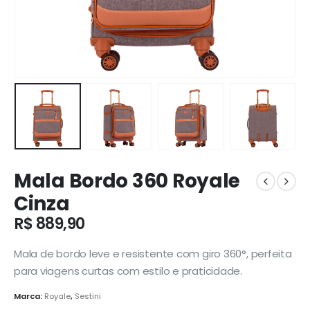
Mala Bordo 360 Royale
Cinza
R$
889,90
Mala de bordo leve e resistente com giro 360°, perfeita
para viagens curtas com estilo e praticidade.
Marca:
Royale
,
Sestini