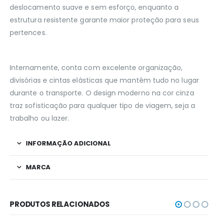
deslocamento suave e sem esforço, enquanto a
estrutura resistente garante maior proteção para seus
pertences.
Internamente, conta com excelente organização,
divisórias e cintas elásticas que mantêm tudo no lugar
durante o transporte. O design moderno na cor cinza
traz sofisticação para qualquer tipo de viagem, seja a
trabalho ou lazer.
INFORMAÇÃO ADICIONAL
MARCA
PRODUTOS RELACIONADOS