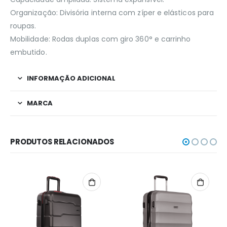
Organização: Divisória interna com zíper e elásticos para
roupas.
Mobilidade: Rodas duplas com giro 360° e carrinho
embutido.
INFORMAÇÃO ADICIONAL
MARCA
PRODUTOS RELACIONADOS