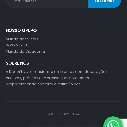
NOSSO GRUPO
Mundo dos Vistos
SOS Canadá
Mundo da Cidadania
SOBRE NÓS
A DecorTravel transforma ambientes com decorações
criativas, práticas e exclusivas para viajantes,
proporcionando conforto e estilo únicos.
© decortravel. 2024.