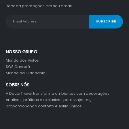
Receba promoções em seu email
NOSSO GRUPO
Mundo dos Vistos
SOS Canadá
Mundo da Cidadania
SOBRE NÓS
A DecorTravel transforma ambientes com decorações
criativas, práticas e exclusivas para viajantes,
proporcionando conforto e estilo únicos.