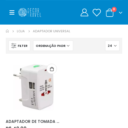
0
0
LOJA
ADAPTADOR UNIVERSAL
FILTER
ADAPTADOR DE TOMADA UNIVERSAL C/USB