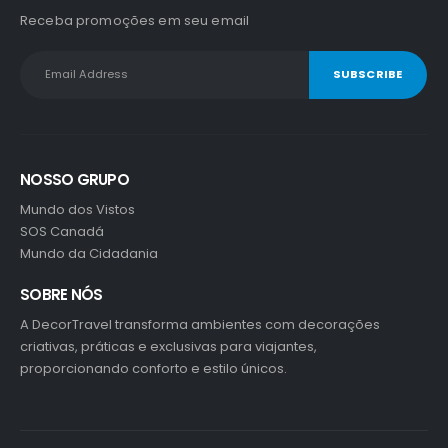
Receba promoções em seu email
NOSSO GRUPO
Mundo dos Vistos
SOS Canadá
Mundo da Cidadania
SOBRE NÓS
A DecorTravel transforma ambientes com decorações
criativas, práticas e exclusivas para viajantes,
proporcionando conforto e estilo únicos.