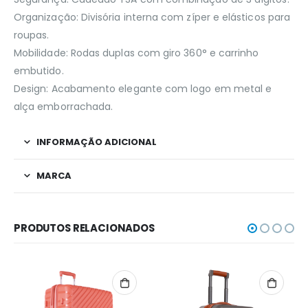
Organização: Divisória interna com zíper e elásticos para
roupas.
Mobilidade: Rodas duplas com giro 360° e carrinho
embutido.
Design: Acabamento elegante com logo em metal e
alça emborrachada.
INFORMAÇÃO ADICIONAL
MARCA
PRODUTOS RELACIONADOS