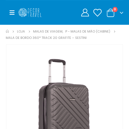
0
0
LOJA
MALAS DE VIAGEM
,
P - MALAS DE MÃO (CABINE)
MALA DE BORDO 360° TRACK 20 GRAFITE – SESTINI