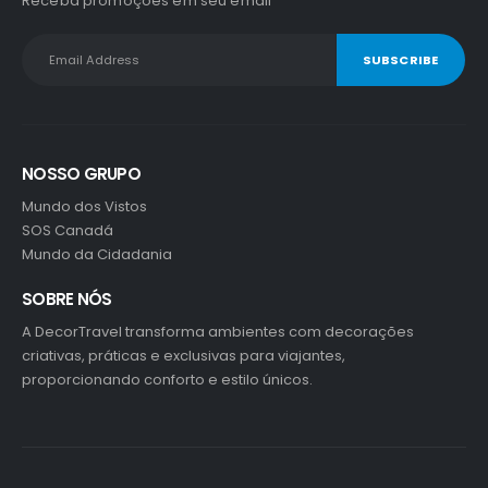
Receba promoções em seu email
NOSSO GRUPO
Mundo dos Vistos
SOS Canadá
Mundo da Cidadania
SOBRE NÓS
A DecorTravel transforma ambientes com decorações
criativas, práticas e exclusivas para viajantes,
proporcionando conforto e estilo únicos.