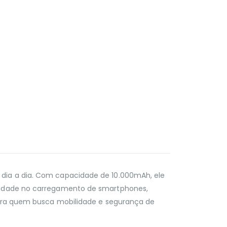
 dia a dia. Com capacidade de 10.000mAh, ele
icidade no carregamento de smartphones,
 para quem busca mobilidade e segurança de