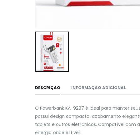
DESCRIÇÃO
INFORMAÇÃO ADICIONAL
O Powerbank KA-9207 é ideal para manter seus
possui design compacto, acabamento elegante 
tablets e outros eletrônicos. Compatível com 
energia onde estiver.