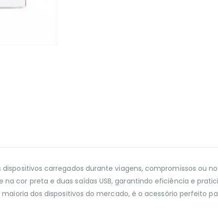
 dispositivos carregados durante viagens, compromissos ou no
na cor preta e duas saídas USB, garantindo eficiência e prat
a maioria dos dispositivos do mercado, é o acessório perfeito