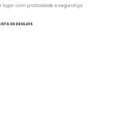
r lugar com praticidade e segurança.
LISTA DE DESEJOS