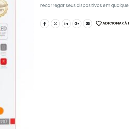
recarregar seus dispositivos em qualque
ADICIONAR À 