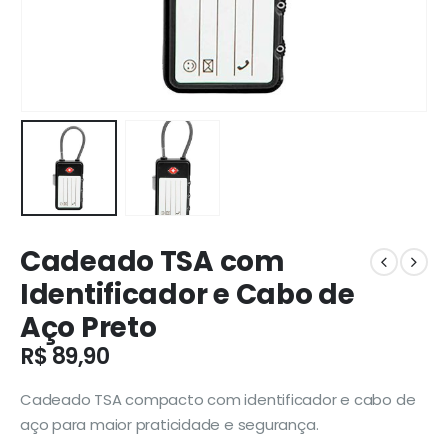
Cadeado TSA com
Identificador e Cabo de
Aço Preto
R$
89,90
Cadeado TSA compacto com identificador e cabo de
aço para maior praticidade e segurança.