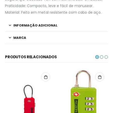
Praticidade: Compacto, leve e fácil de manusear.
Material: Feito em metal resistente com cabo de aço.
INFORMAÇÃO ADICIONAL
MARCA
PRODUTOS RELACIONADOS